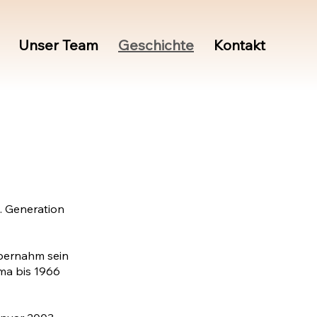
Unser Team
Geschichte
Kontakt
5. Generation
übernahm sein
ma bis 1966