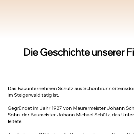
Die Geschichte unserer F
Das Bauunternehmen Schütz aus Schönbrunn/Steinsdorf ist
im Steigerwald tätig ist.
Gegründet im Jahr 1927 von Maurermeister Johann Schütz
Sohn, der Baumeister Johann Michael Schütz, das Unter
leitete.